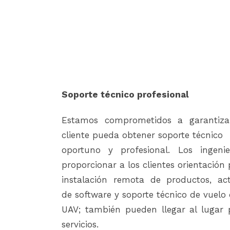
Soporte técnico profesional
Estamos comprometidos a garantiz
cliente pueda obtener soporte técnico
oportuno y profesional. Los ingeni
proporcionar a los clientes orientación 
instalación remota de productos, act
de software y soporte técnico de vuelo
UAV; también pueden llegar al lugar 
servicios.