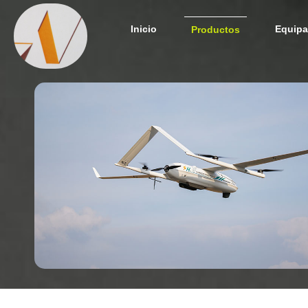
Inicio
Equipa
Productos