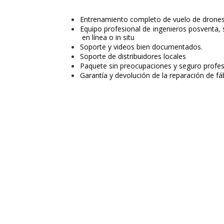
Entrenamiento completo de vuelo de drone
Equipo profesional de ingenieros pos
en línea o in situ
Soporte y videos bien documentados.
Soporte de distribuidores locales
Paquete sin preocupaciones y seguro profes
Garantía y devolución de la reparación de fá