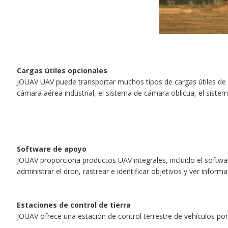
Cargas útiles opcionales
JOUAV UAV puede transportar muchos tipos de cargas útiles de mi
cámara aérea industrial, el sistema de cámara oblicua, el sistema 
Software de apoyo
JOUAV proporciona productos UAV integrales, incluido el softwar
administrar el dron, rastrear e identificar objetivos y ver infor
Estaciones de control de tierra
JOUAV ofrece una estación de control terrestre de vehículos portá