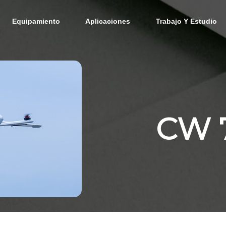
Equipamiento
Aplicaciones
Trabajo Y Estudio
CW 