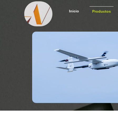
Inicio
Productos