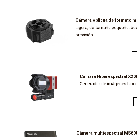
Cámara oblicua de formato m
Ligera, de tamaño pequeño, bue
precisión
Cámara Hiperespectral X20
Generador de imágenes hiper
Cámara multiespectral MS60