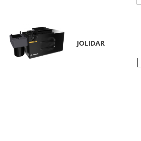
JOLIDAR