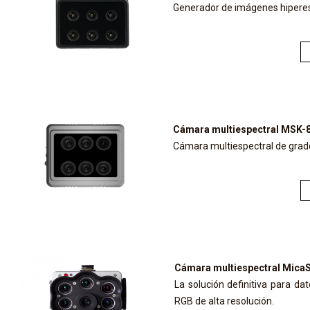
Generador de imágenes hiperes
Cámara multiespectral MSK-
Cámara multiespectral de grado
Cámara multiespectral Mica
La solución definitiva para da
RGB de alta resolución.