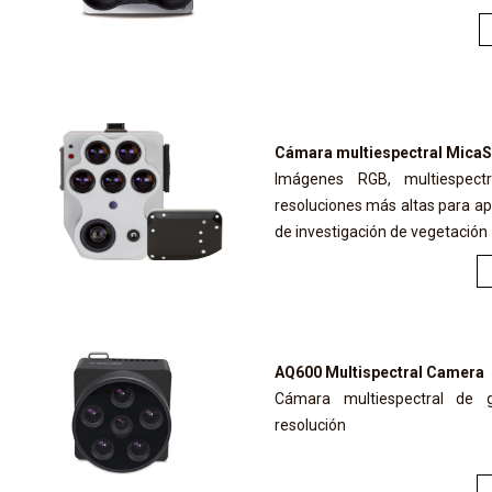
Cámara multiespectral Mica
Imágenes RGB, multiespect
resoluciones más altas para a
de investigación de vegetación
AQ600 Multispectral Camera
Cámara multiespectral de g
resolución