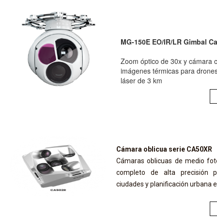
MG-150E EO/IR/LR Gimbal C
Zoom óptico de 30x y cámara 
imágenes térmicas para drones
láser de 3 km
Cámara oblicua serie CA50XR
Cámaras oblicuas de medio fo
completo de alta precisión 
ciudades y planificación urbana 