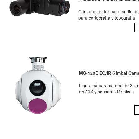
Cámaras de formato medio de 
para cartografía y topografía
MG-120E EO/IR Gimbal Cam
Ligera cámara cardán de 3 ej
de 30X y sensores térmicos